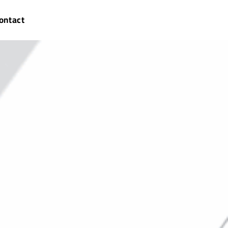
ontact