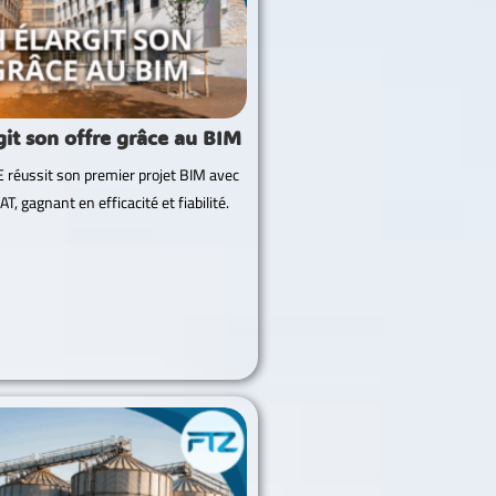
it son offre grâce au BIM
réussit son premier projet BIM avec
 gagnant en efficacité et fiabilité.