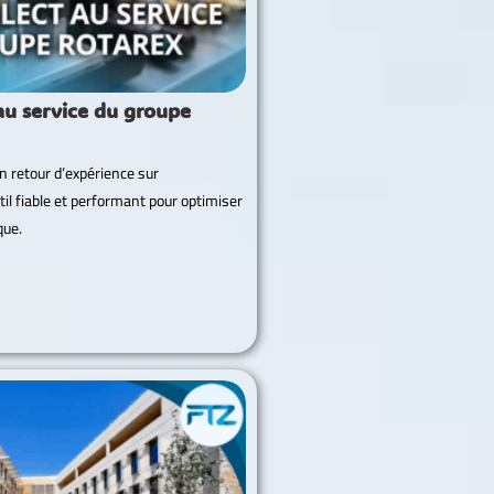
u service du groupe
 retour d’expérience sur
l fiable et performant pour optimiser
que.