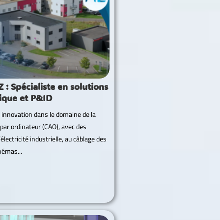
: Spécialiste en solutions
ique et P&ID
 innovation dans le domaine de la
par ordinateur (CAO), avec des
électricité industrielle, au câblage des
hémas...