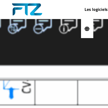
Les logiciels