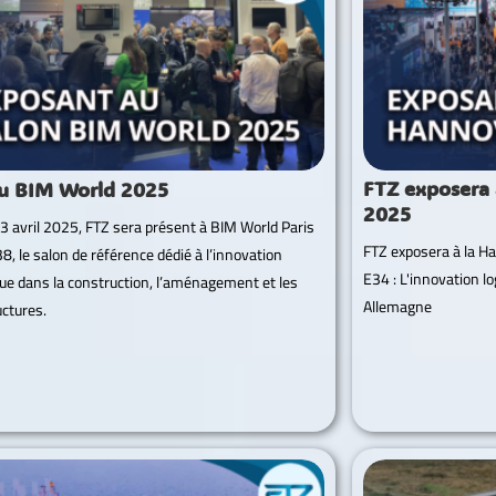
FTZ exposera
u BIM World 2025
2025
 3 avril 2025, FTZ sera présent à BIM World Paris
FTZ exposera à la 
8, le salon de référence dédié à l’innovation
E34 : L'innovation lo
e dans la construction, l’aménagement et les
Allemagne
uctures.