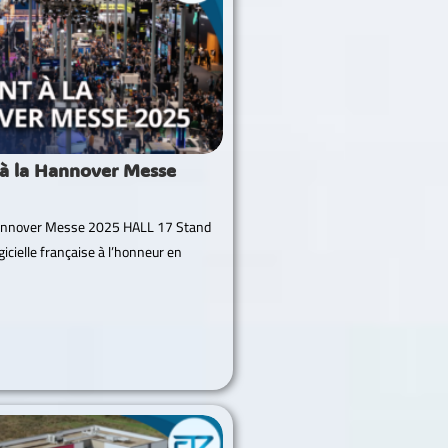
 à la Hannover Messe
Hannover Messe 2025 HALL 17 Stand
gicielle française à l’honneur en