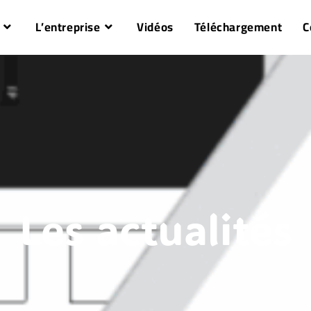
L’entreprise
Vidéos
Téléchargement
C
Les actualités