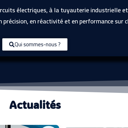
ircuits électriques, à la tuyauterie industrielle 
n précision, en réactivité et en performance sur 
Qui sommes-nous ?
Actualités