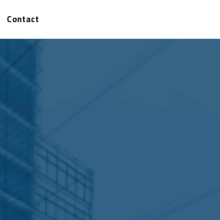
Contact