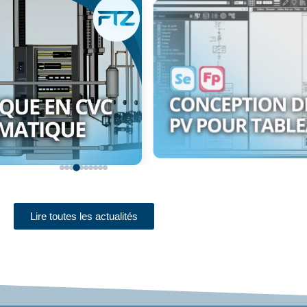
Lire toutes les actualités