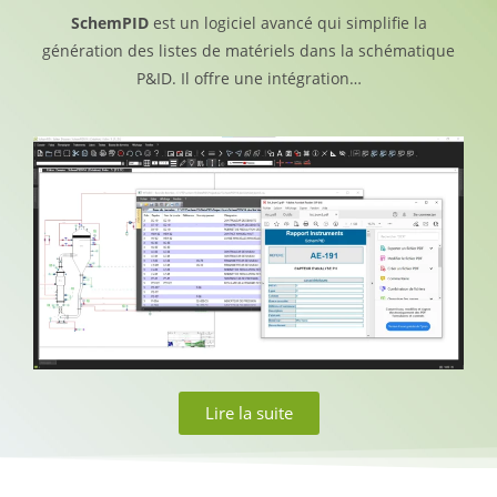
SchemPID
est un logiciel avancé qui simplifie la
génération des listes de matériels dans la schématique
P&ID. Il offre une intégration…
Lire la suite