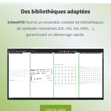
Des bibliothèques adaptées
SchemPID
fournit un ensemble complet de bibliothèques
de symboles normalisés (CEI, ISO, ISA, ANSI, …),
garantissant un démarrage rapide.
Lire la suite