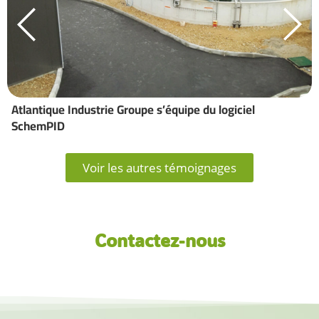
Atlantique Industrie Groupe s’équipe du logiciel
SchemPID
Voir les autres témoignages
Contactez-nous