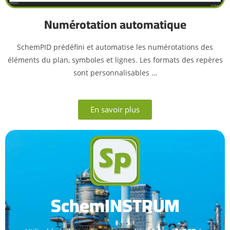
Numérotation automatique
SchemPID prédéfini et automatise les numérotations des
éléments du plan, symboles et lignes. Les formats des repères
sont personnalisables …
En savoir plus
SchemINSTRUM