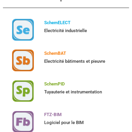
SchemELECT
Electricité industrielle
SchemBAT
Electricité bâtiments et pieuvre
SchemPID
Tuyauterie et instrumentation
FTZ-BIM
Logiciel pour le BIM