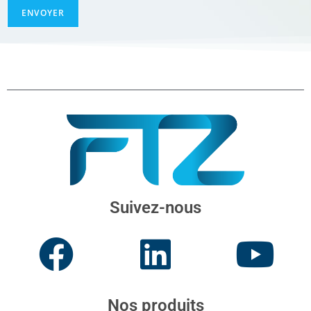
ENVOYER
Suivez-nous
Nos produits