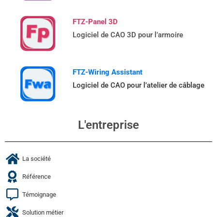
FTZ-Panel 3D
Logiciel de CAO 3D pour l’armoire
FTZ-Wiring Assistant
Logiciel de CAO pour l’atelier de câblage
L'entreprise
La société
Référence
Témoignage
Solution métier