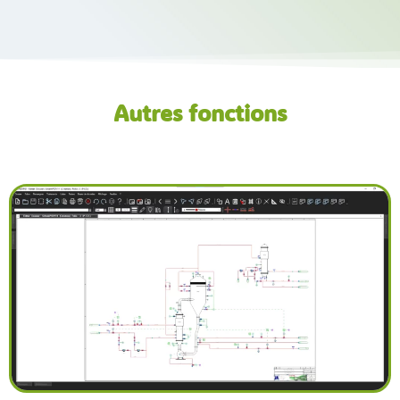
Autres fonctions