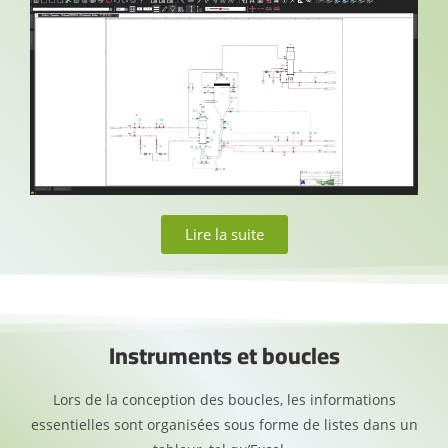
Lire la suite
Instruments et boucles
Lors de la conception des boucles, les informations
essentielles sont organisées sous forme de listes dans un