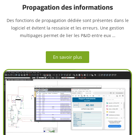
Propagation des informations
Des fonctions de propagation dédiée sont présentes dans le
logiciel et évitent la ressaisie et les erreurs. Une gestion
multipages permet de lier les P&ID entre eux …
En savoir plus