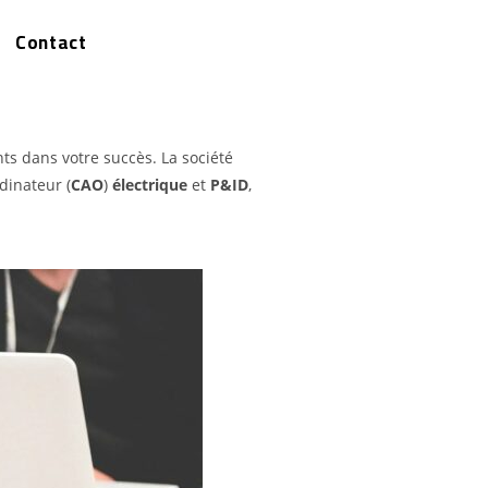
Contact
ts dans votre succès. La société
dinateur (
CAO
)
électrique
et
P&ID
,