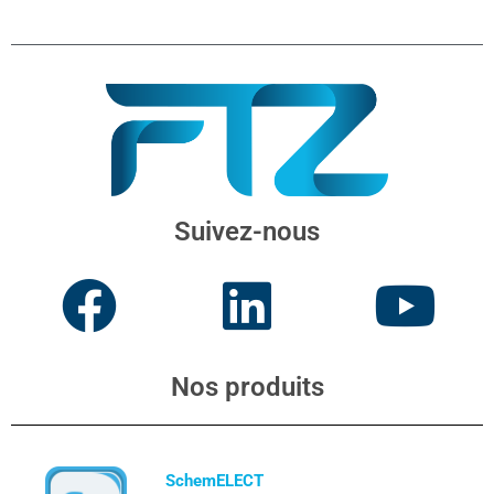
Suivez-nous
Nos produits
SchemELECT