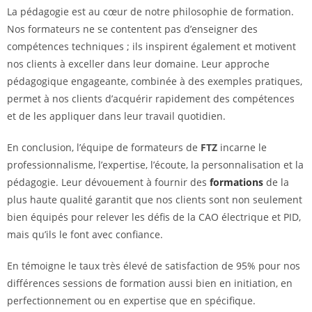
La pédagogie est au cœur de notre philosophie de formation.
Nos formateurs ne se contentent pas d’enseigner des
compétences techniques ; ils inspirent également et motivent
nos clients à exceller dans leur domaine. Leur approche
pédagogique engageante, combinée à des exemples pratiques,
permet à nos clients d’acquérir rapidement des compétences
et de les appliquer dans leur travail quotidien.
En conclusion, l’équipe de formateurs de
FTZ
incarne le
professionnalisme, l’expertise, l’écoute, la personnalisation et la
pédagogie. Leur dévouement à fournir des
formations
de la
plus haute qualité garantit que nos clients sont non seulement
bien équipés pour relever les défis de la CAO électrique et PID,
mais qu’ils le font avec confiance.
En témoigne le taux très élevé de satisfaction de 95% pour nos
différences sessions de formation aussi bien en initiation, en
perfectionnement ou en expertise que en spécifique.