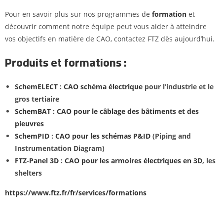
Pour en savoir plus sur nos programmes de
formation
et
découvrir comment notre équipe peut vous aider à atteindre
vos objectifs en matière de CAO, contactez FTZ dès aujourd’hui.
Produits et formations :
SchemELECT
:
CAO schéma électrique
pour l’industrie et le
gros tertiaire
SchemBAT
:
CAO pour le câblage des bâtiments et des
pieuvres
SchemPID
:
CAO pour les schémas P&ID
(Piping and
Instrumentation Diagram)
FTZ-Panel 3D
:
CAO pour les armoires électriques en 3D
, les
shelters
https://www.ftz.fr/fr/services/formations