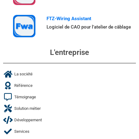
FTZ-Wiring Assistant
Logiciel de CAO pour l’atelier de câblage
L'entreprise
La société
Référence
Témoignage
Solution métier
Développement
Services