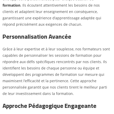
formation
. Ils écoutent attentivement les besoins de nos
clients et adaptent leur enseignement en conséquence,
garantissant une expérience d’apprentissage adaptée qui
répond précisément aux exigences de chacun.
Personnalisation Avancée
Grâce à leur expertise et à leur souplesse, nos formateurs sont
capables de personnaliser les sessions de formation pour
répondre aux défis spécifiques rencontrés par nos clients. Ils
identifient les besoins de chaque personne ou équipe et
développent des programmes de formation sur mesure qui
maximisent l’efficacité et la pertinence. Cette approche
personnalisée garantit que nos clients tirent le meilleur parti
de leur investissement dans la formation.
Approche Pédagogique Engageante