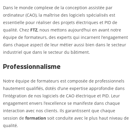
Dans le monde complexe de la conception assistée par
ordinateur (CAO), la maîtrise des logiciels spécialisés est
essentielle pour réaliser des projets électriques et PID de
qualité. Chez
FTZ
, nous mettons aujourd’hui en avant notre
équipe de formateurs, des experts qui incarnent l’engagement
dans chaque aspect de leur métier aussi bien dans le secteur
industriel que dans le secteur du bâtiment.
Professionnalisme
Notre équipe de formateurs est composée de professionnels
hautement qualifiés, dotés d’une expertise approfondie dans
l’intégration de nos logiciels de CAO électrique et PID. Leur
engagement envers l’excellence se manifeste dans chaque
interaction avec nos clients. Ils garantissent que chaque
session de
formation
soit conduite avec le plus haut niveau de
qualité.