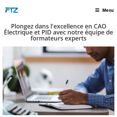
Menu
Plongez dans l'excellence en CAO
Électrique et PID avec notre équipe de
formateurs experts