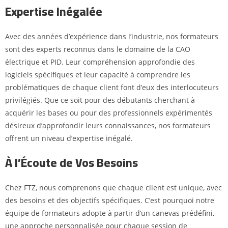
Expertise Inégalée
Avec des années d’expérience dans l’industrie, nos formateurs
sont des experts reconnus dans le domaine de la CAO
électrique et PID. Leur compréhension approfondie des
logiciels spécifiques et leur capacité à comprendre les
problématiques de chaque client font d’eux des interlocuteurs
privilégiés. Que ce soit pour des débutants cherchant à
acquérir les bases ou pour des professionnels expérimentés
désireux d’approfondir leurs connaissances, nos formateurs
offrent un niveau d’expertise inégalé.
À l’Écoute de Vos Besoins
Chez FTZ, nous comprenons que chaque client est unique, avec
des besoins et des objectifs spécifiques. C’est pourquoi notre
équipe de formateurs adopte à partir d’un canevas prédéfini,
une approche personnalisée pour chaque session de