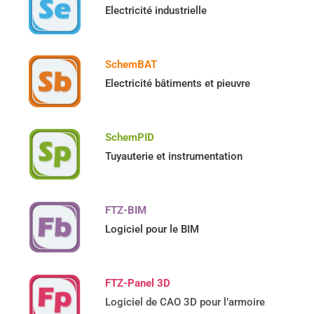
Electricité industrielle
SchemBAT
Electricité bâtiments et pieuvre
SchemPID
Tuyauterie et instrumentation
FTZ-BIM
Logiciel pour le BIM
FTZ-Panel 3D
Logiciel de CAO 3D pour l’armoire