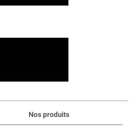
Nos produits