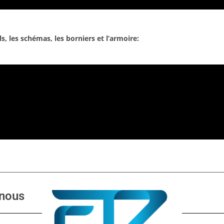
ls, les schémas, les borniers et l’armoire:
nous