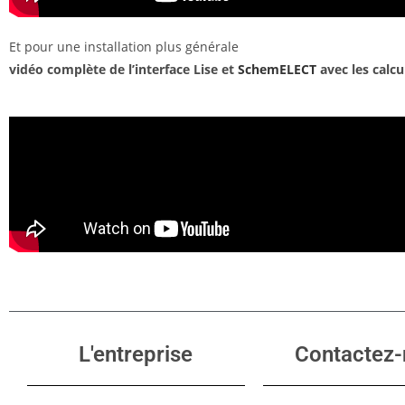
Et pour une installation plus générale
vidéo complète de l’interface Lise et
SchemELECT
avec les calcu
L'entreprise
Contactez-