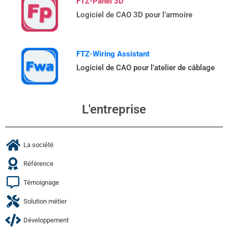
FTZ-Panel 3D
Logiciel de CAO 3D pour l’armoire
FTZ-Wiring Assistant
Logiciel de CAO pour l’atelier de câblage
L'entreprise
La société
Référence
Témoignage
Solution métier
Développement