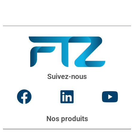
Suivez-nous
Nos produits