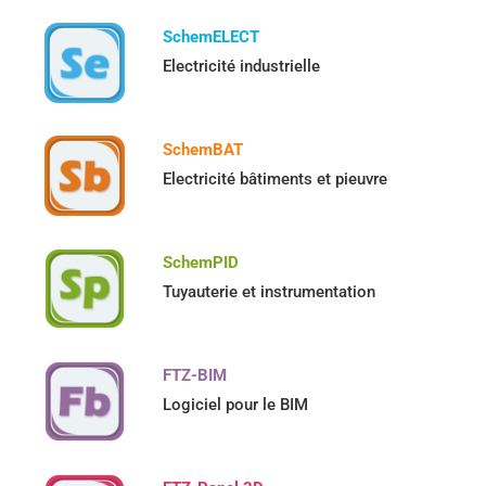
SchemELECT
Electricité industrielle
SchemBAT
Electricité bâtiments et pieuvre
SchemPID
Tuyauterie et instrumentation
FTZ-BIM
Logiciel pour le BIM