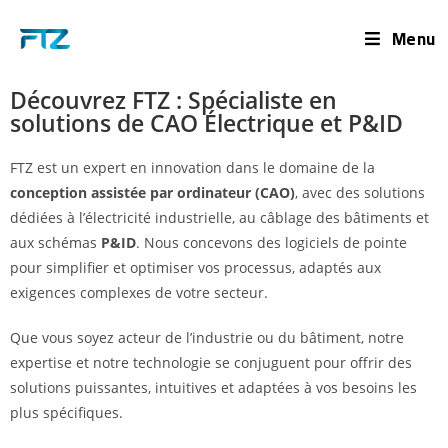
Menu
Découvrez FTZ : Spécialiste en
solutions de CAO Électrique et P&ID
FTZ est un expert en innovation dans le domaine de la
conception assistée par ordinateur (CAO)
, avec des solutions
dédiées à l’électricité industrielle, au câblage des bâtiments et
aux schémas
P&ID
. Nous concevons des logiciels de pointe
pour simplifier et optimiser vos processus, adaptés aux
exigences complexes de votre secteur.
Que vous soyez acteur de l’industrie ou du bâtiment, notre
expertise et notre technologie se conjuguent pour offrir des
solutions puissantes, intuitives et adaptées à vos besoins les
plus spécifiques.