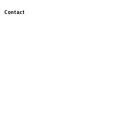
Contact