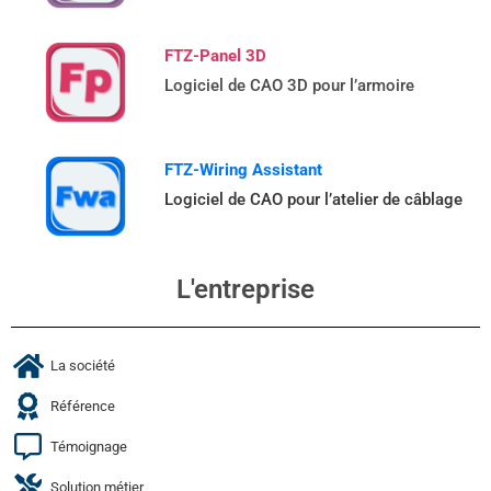
FTZ-Panel 3D
Logiciel de CAO 3D pour l’armoire
FTZ-Wiring Assistant
Logiciel de CAO pour l’atelier de câblage
L'entreprise
La société
Référence
Témoignage
Solution métier