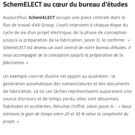
SchemELECT au cœur du bureau d'études
Aujourd’hui,
SchemELECT
occupe une place centrale dans le
flux de travail d’AX Group. L’outil intervient à chaque étape du
cycle de vie d’un projet électrique, de la phase de conception
jusqu’à la préparation de la fabrication. Jason D. le confirme :
«
SchemELECT est devenu un outil central de notre bureau d’études. Il
nous accompagne de la conception jusqu’à la préparation de la
fabrication. »
Un exemple concret illustre cet apport au quotidien : la
génération automatique des nomenclatures et des documents
de fabrication. Là où ces tâches représentaient auparavant une
source d’erreurs et de temps perdu, elles sont désormais
fiabilisées et accélérées. Résultat chiffré, selon Jason D. :
« Nous
estimons le gain de temps entre 20 et 30 % selon la complexité du
projet. »