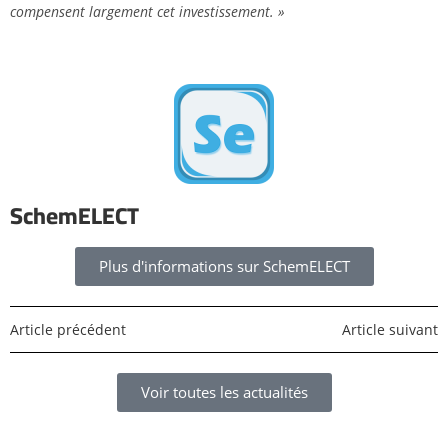
compensent largement cet investissement. »
SchemELECT
Plus d'informations sur SchemELECT
Article précédent
Article suivant
Voir toutes les actualités