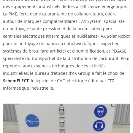
des équipements industriels dédiés à l’efficience énergétique.
La PME, forte d’une quarantaine de collaborateurs, opère
autour de marques complémentaires : AX System, spécialiste
du nettoyage haute pression et de la brumisation pour
centrales électriques (thermiques et nucléaires), AX Solar Robot
pour le nettoyage de panneaux photovoltaïques, expert en
systèmes de brouillard artificiel et d’humidification, et PEGASE,
spécialiste du transport et de la distribution de carburant. Pour
répondre aux exigences techniques de ces activités
industrielles, le bureau d’études d’AX Group a fait le choix de
SchemELECT
, le logiciel de CAO électrique édité par FTZ
Informatique Industrielle.