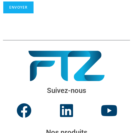
ENVOYER
Suivez-nous
Nos produits