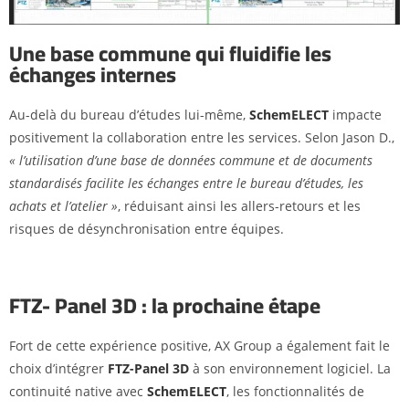
Une base commune qui fluidifie les
échanges internes
Au-delà du bureau d’études lui-même,
SchemELECT
impacte
positivement la collaboration entre les services. Selon Jason D.,
« l’utilisation d’une base de données commune et de documents
standardisés facilite les échanges entre le bureau d’études, les
achats et l’atelier »
, réduisant ainsi les allers-retours et les
risques de désynchronisation entre équipes.
FTZ- Panel 3D : la prochaine étape
Fort de cette expérience positive, AX Group a également fait le
choix d’intégrer
FTZ-Panel 3D
à son environnement logiciel. La
continuité native avec
SchemELECT
, les fonctionnalités de