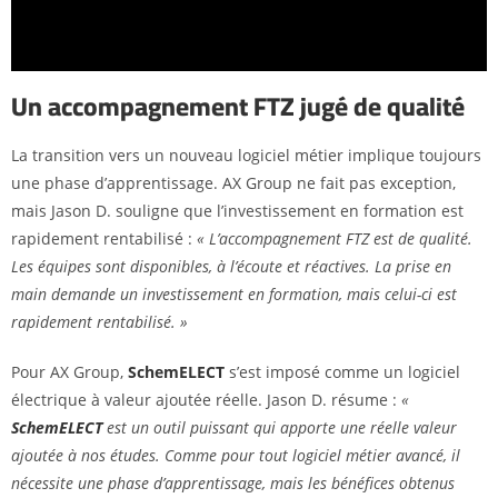
Un accompagnement FTZ jugé de qualité
La transition vers un nouveau logiciel métier implique toujours
une phase d’apprentissage. AX Group ne fait pas exception,
mais Jason D. souligne que l’investissement en formation est
rapidement rentabilisé :
« L’accompagnement FTZ est de qualité.
Les équipes sont disponibles, à l’écoute et réactives. La prise en
main demande un investissement en formation, mais celui-ci est
rapidement rentabilisé. »
Pour AX Group,
SchemELECT
s’est imposé comme un logiciel
électrique à valeur ajoutée réelle. Jason D. résume :
«
SchemELECT
est un outil puissant qui apporte une réelle valeur
ajoutée à nos études. Comme pour tout logiciel métier avancé, il
nécessite une phase d’apprentissage, mais les bénéfices obtenus