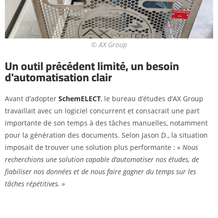
© AX Group
Un outil précédent limité, un besoin
d'automatisation clair
Avant d’adopter
SchemELECT
, le bureau d’études d’AX Group
travaillait avec un logiciel concurrent et consacrait une part
importante de son temps à des tâches manuelles, notamment
pour la génération des documents. Selon Jason D., la situation
imposait de trouver une solution plus performante :
« Nous
recherchions une solution capable d’automatiser nos études, de
fiabiliser nos données et de nous faire gagner du temps sur les
tâches répétitives. »