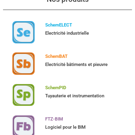
SchemELECT
Electricité industrielle
SchemBAT
Electricité bâtiments et pieuvre
SchemPID
Tuyauterie et instrumentation
FTZ-BIM
Logiciel pour le BIM