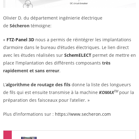
Olivier D. du département ingénierie électrique
de
Sécheron
témoigne:
«
FTZ-Panel 3D
nous a permis de réintégrer les implantations
d’armoire dans le bureau d’études électriques. Le lien direct
avec les études réalisées sur
SchemELECT
permet de mettre en
place l’implantation des différents composants
très
rapidement et sans erreur
.
L’
algorithme de routage des fils
donne la liste des longueurs
TM
de fils qui est ensuite transmise à la machine
KOMAX
pour la
préparation des faisceaux pour l’atelier. »
Plus d’informations sur :
https://www.secheron.com