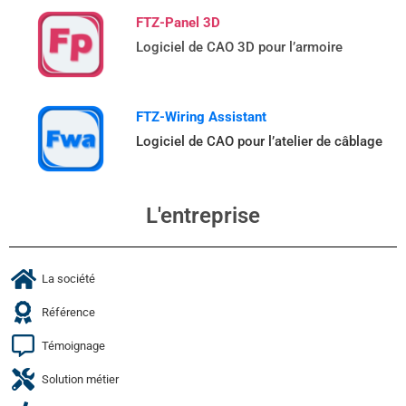
FTZ-Panel 3D
Logiciel de CAO 3D pour l’armoire
FTZ-Wiring Assistant
Logiciel de CAO pour l’atelier de câblage
L'entreprise
La société
Référence
Témoignage
Solution métier