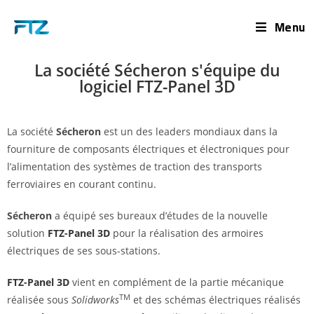
Menu
La société Sécheron s'équipe du
logiciel FTZ-Panel 3D
La société
Sécheron
est un des leaders mondiaux dans la
fourniture de composants électriques et électroniques pour
l’alimentation des systèmes de traction des transports
ferroviaires en courant continu.
Sécheron
a équipé ses bureaux d’études de la nouvelle
solution
FTZ-Panel 3D
pour la réalisation des armoires
électriques de ses sous-stations.
FTZ-Panel 3D
vient en complément de la partie mécanique
TM
réalisée sous
Solidworks
et des schémas électriques réalisés