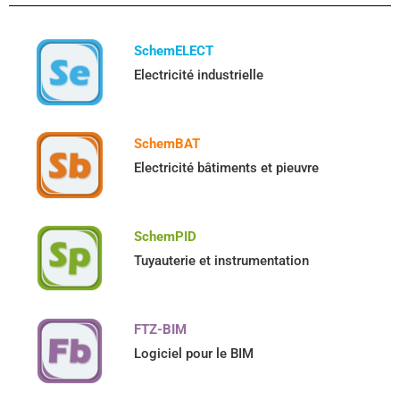
SchemELECT
Electricité industrielle
SchemBAT
Electricité bâtiments et pieuvre
SchemPID
Tuyauterie et instrumentation
FTZ-BIM
Logiciel pour le BIM