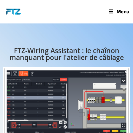
Menu
FTZ-Wiring Assistant : le chaînon
manquant pour l'atelier de câblage