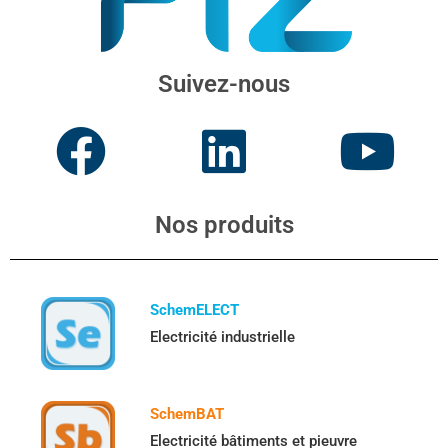
Suivez-nous
Nos produits
SchemELECT
Electricité industrielle
SchemBAT
Electricité bâtiments et pieuvre