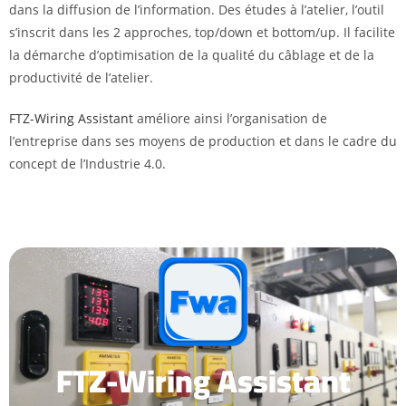
dans la diffusion de l’information. Des études à l’atelier, l’outil
s’inscrit dans les 2 approches, top/down et bottom/up. Il facilite
la démarche d’optimisation de la qualité du câblage et de la
productivité de l’atelier.
FTZ-Wiring Assistant
améliore ainsi l’organisation de
l’entreprise dans ses moyens de production et dans le cadre du
concept de l’Industrie 4.0.
FTZ-Wiring Assistant