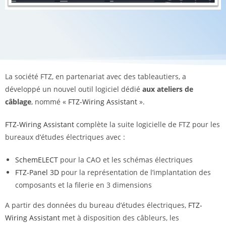
La société FTZ, en partenariat avec des tableautiers, a
développé un nouvel outil logiciel dédié
aux ateliers de
câblage
, nommé «
FTZ-Wiring Assistant
».
FTZ-Wiring Assistant
complète la suite logicielle de FTZ pour les
bureaux d’études électriques avec :
SchemELECT
pour la CAO et les schémas électriques
FTZ-Panel 3D
pour la représentation de l’implantation des
composants et la filerie en 3 dimensions
A partir des données du bureau d’études électriques,
FTZ-
Wiring Assistant
met à disposition des câbleurs, les