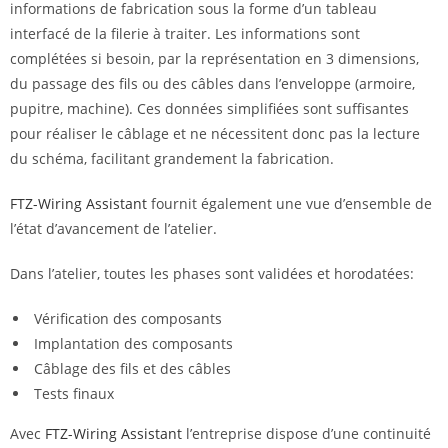
informations de fabrication sous la forme d’un tableau
interfacé de la filerie à traiter. Les informations sont
complétées si besoin, par la représentation en 3 dimensions,
du passage des fils ou des câbles dans l’enveloppe (armoire,
pupitre, machine). Ces données simplifiées sont suffisantes
pour réaliser le câblage et ne nécessitent donc pas la lecture
du schéma, facilitant grandement la fabrication.
FTZ-Wiring Assistant
fournit également une vue d’ensemble de
l’état d’avancement de l’atelier.
Dans l’atelier, toutes les phases sont validées et horodatées:
Vérification des composants
Implantation des composants
Câblage des fils et des câbles
Tests finaux
Avec
FTZ-Wiring Assistant
l’entreprise dispose d’une continuité