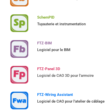
SchemPID
Tuyauterie et instrumentation
FTZ-BIM
Logiciel pour le BIM
FTZ-Panel 3D
Logiciel de CAO 3D pour l’armoire
FTZ-Wiring Assistant
Logiciel de CAO pour l’atelier de câblage