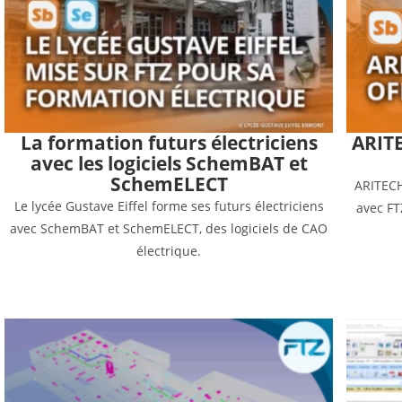
La formation futurs électriciens
ARITE
avec les logiciels SchemBAT et
SchemELECT
ARITECH
Le lycée Gustave Eiffel forme ses futurs électriciens
avec FT
avec SchemBAT et SchemELECT, des logiciels de CAO
électrique.