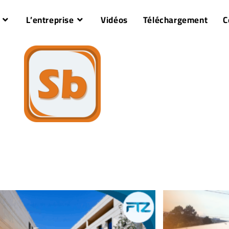
L’entreprise
Vidéos
Téléchargement
C