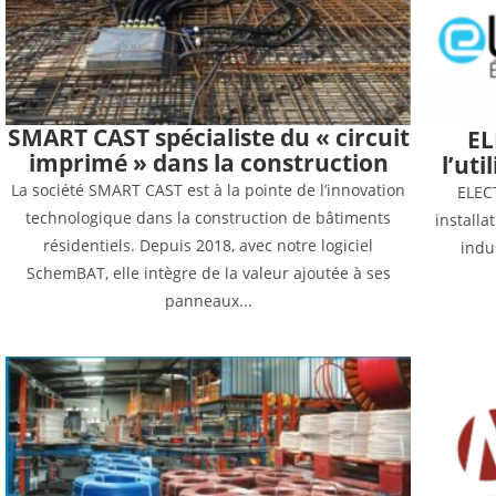
SMART CAST spécialiste du « circuit
EL
imprimé » dans la construction
l’ut
La société SMART CAST est à la pointe de l’innovation
ELEC
technologique dans la construction de bâtiments
installa
résidentiels. Depuis 2018, avec notre logiciel
indu
SchemBAT, elle intègre de la valeur ajoutée à ses
panneaux...