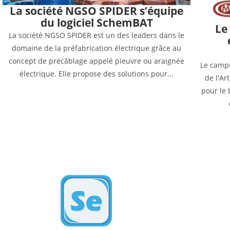
La société NGSO SPIDER s’équipe
du logiciel SchemBAT
Le
La société NGSO SPIDER est un des leaders dans le
domaine de la préfabrication électrique grâce au
concept de précâblage appelé pieuvre ou araignée
Le camp
électrique. Elle propose des solutions pour...
de l'A
pour le