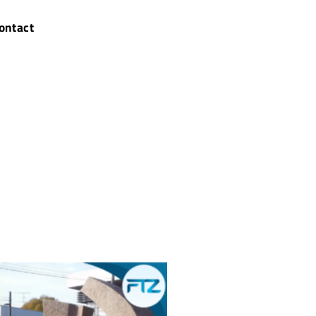
ontact