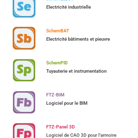
Electricité industrielle
SchemBAT
Electricité bâtiments et pieuvre
SchemPID
Tuyauterie et instrumentation
FTZ-BIM
Logiciel pour le BIM
FTZ-Panel 3D
Logiciel de CAO 3D pour l’armoire