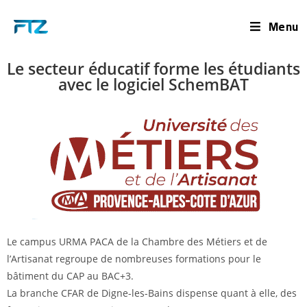
Menu
Le secteur éducatif forme les étudiants
avec le logiciel SchemBAT
Le campus URMA PACA de la Chambre des Métiers et de
l’Artisanat regroupe de nombreuses formations pour le
bâtiment du CAP au BAC+3.
La branche CFAR de Digne-les-Bains dispense quant à elle, des