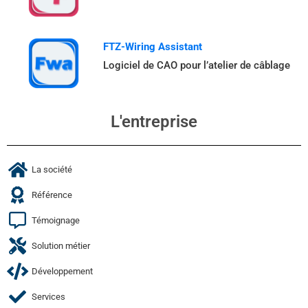
FTZ-Wiring Assistant
Logiciel de CAO pour l’atelier de câblage
L'entreprise
La société
Référence
Témoignage
Solution métier
Développement
Services