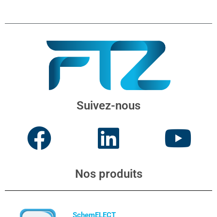
Suivez-nous
Nos produits
SchemELECT