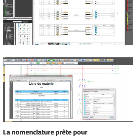
La nomenclature prête pour