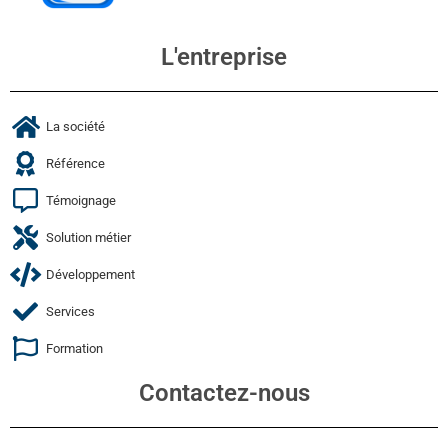
L'entreprise
La société
Référence
Témoignage
Solution métier
Développement
Services
Formation
Contactez-nous