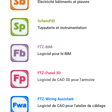
Electricité bâtiments et pieuvre
SchemPID
Tuyauterie et instrumentation
FTZ-BIM
Logiciel pour le BIM
FTZ-Panel 3D
Logiciel de CAO 3D pour l’armoire
FTZ-Wiring Assistant
Logiciel de CAO pour l’atelier de câblage