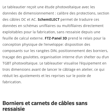
Le tableautier reçoit une étude photovoltaïque avec les
données de dimensionnement : calibre des protections, section
des câbles DC et AC.
SchemELECT
permet de traduire ces
données en schémas unifilaires ou multifilaires directement
exploitables pour la fabrication, sans ressaisie depuis une
feuille de calcul externe.
FTZ-Panel 3D
prend le relais pour la
conception physique de l’enveloppe: disposition des
composants sur les rangées DIN, positionnement des borniers,
traçage des goulottes, organisation interne d’un shelter ou d’un
TGBT photovoltaïque. Le tableautier visualise l’équipement en
trois dimensions avant de lancer le câblage en atelier, ce qui
réduit les ajustements et les reprises sur le poste de
fabrication.
Borniers et carnets de câbles sans
ressaisie