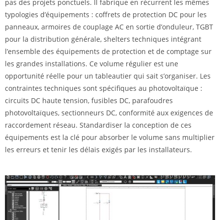
pas des projets ponctuels. Il fabrique en récurrent les mêmes
typologies d’équipements : coffrets de protection DC pour les
panneaux, armoires de couplage AC en sortie d’onduleur, TGBT
pour la distribution générale, shelters techniques intégrant
l’ensemble des équipements de protection et de comptage sur
les grandes installations. Ce volume régulier est une
opportunité réelle pour un tableautier qui sait s’organiser. Les
contraintes techniques sont spécifiques au photovoltaïque :
circuits DC haute tension, fusibles DC, parafoudres
photovoltaïques, sectionneurs DC, conformité aux exigences de
raccordement réseau. Standardiser la conception de ces
équipements est la clé pour absorber le volume sans multiplier
les erreurs et tenir les délais exigés par les installateurs.