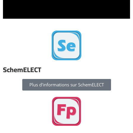
SchemELECT
Plus d'informations sur SchemELECT