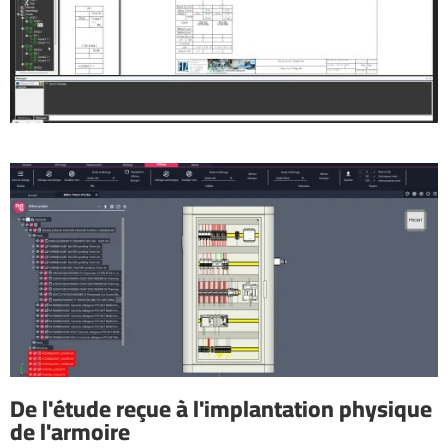
De l'étude reçue à l'implantation physique
de l'armoire