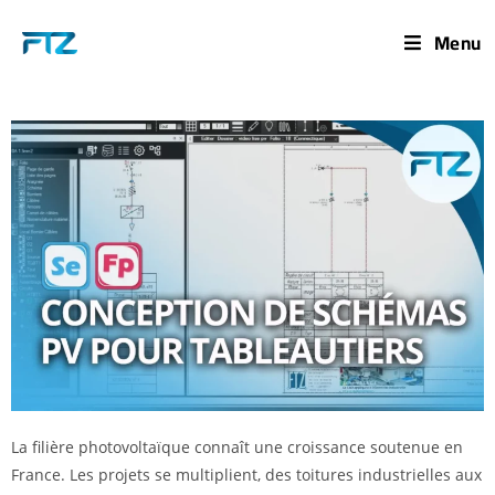
Menu
La filière photovoltaïque connaît une croissance soutenue en
France. Les projets se multiplient, des toitures industrielles aux