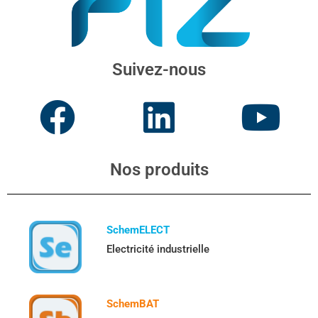
Suivez-nous
Nos produits
SchemELECT
Electricité industrielle
SchemBAT