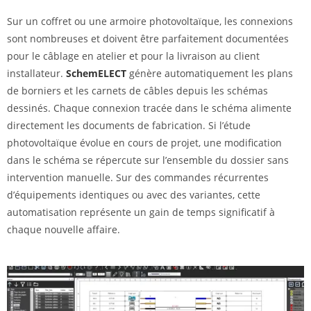
Sur un coffret ou une armoire photovoltaïque, les connexions
sont nombreuses et doivent être parfaitement documentées
pour le câblage en atelier et pour la livraison au client
installateur.
SchemELECT
génère automatiquement les plans
de borniers et les carnets de câbles depuis les schémas
dessinés. Chaque connexion tracée dans le schéma alimente
directement les documents de fabrication. Si l’étude
photovoltaïque évolue en cours de projet, une modification
dans le schéma se répercute sur l’ensemble du dossier sans
intervention manuelle. Sur des commandes récurrentes
d’équipements identiques ou avec des variantes, cette
automatisation représente un gain de temps significatif à
chaque nouvelle affaire.