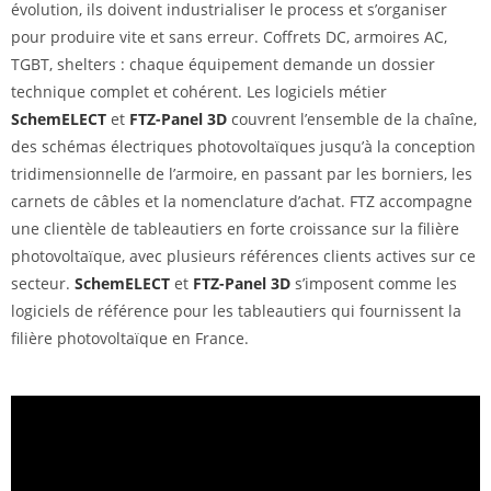
évolution, ils doivent industrialiser le process et s’organiser
pour produire vite et sans erreur. Coffrets DC, armoires AC,
TGBT, shelters : chaque équipement demande un dossier
technique complet et cohérent. Les logiciels métier
SchemELECT
et
FTZ-Panel 3D
couvrent l’ensemble de la chaîne,
des schémas électriques photovoltaïques jusqu’à la conception
tridimensionnelle de l’armoire, en passant par les borniers, les
carnets de câbles et la nomenclature d’achat. FTZ accompagne
une clientèle de tableautiers en forte croissance sur la filière
photovoltaïque, avec plusieurs références clients actives sur ce
secteur.
SchemELECT
et
FTZ-Panel 3D
s’imposent comme les
logiciels de référence pour les tableautiers qui fournissent la
filière photovoltaïque en France.